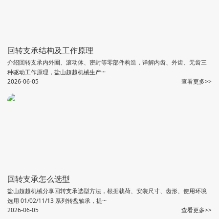
回转支承结构及工作原理
介绍回转支承内外圈、滚动体、密封等零部件构造，详解内齿、外齿、无齿三
种驱动工作原理，盐山超越机械生产···
2026-06-05
查看更多>>
回转支承怎么选型
盐山超越机械分享回转支承选型方法，根据载荷、安装尺寸、齿形、使用环境
选用 01/02/11/13 系列转盘轴承，提···
2026-06-05
查看更多>>