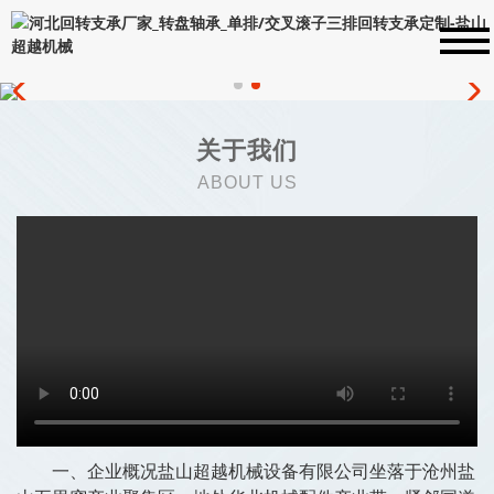
关于我们
ABOUT US
一、企业概况盐山超越机械设备有限公司坐落于沧州盐