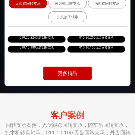
无齿式回转支承
外齿式回转支承
内齿式回转支承
交叉滚子轴承
010.20.224无齿回转支承
010.20.200无齿回转支承
010.10.180无齿回转支承
010.10.150无齿回转支承
更多精品
客户案例
回转支承案例，光伏跟踪回转支承，随车吊回转支承，
抓木机转盘轴承，011.10.100 无齿回转支承，外齿回转